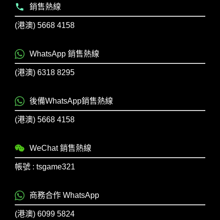
銷售熱線
(港澳) 5668 4158
WhatsApp 銷售熱線
(港澳) 6318 8295
後備WhatsApp銷售熱線
(港澳) 5668 4158
WeChat 銷售熱線
帳號 : tsgame321
商務合作 WhatsApp
(港澳) 6099 5824