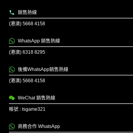
銷售熱線
(港澳) 5668 4158
WhatsApp 銷售熱線
(港澳) 6318 8295
後備WhatsApp銷售熱線
(港澳) 5668 4158
WeChat 銷售熱線
帳號 : tsgame321
商務合作 WhatsApp